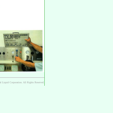
l Liquid Corporation. All Rights Reserved.